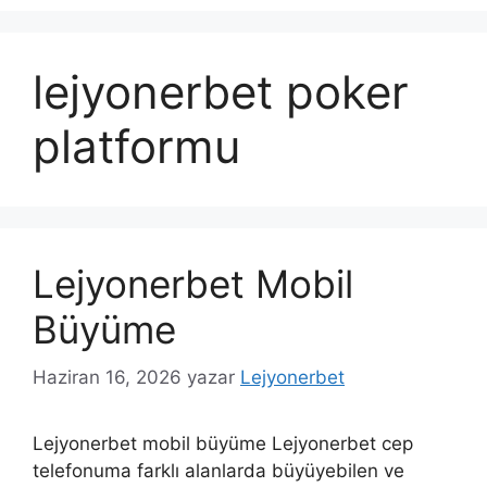
lejyonerbet poker
platformu
Lejyonerbet Mobil
Büyüme
Haziran 16, 2026
yazar
Lejyonerbet
Lejyonerbet mobil büyüme Lejyonerbet cep
telefonuma farklı alanlarda büyüyebilen ve