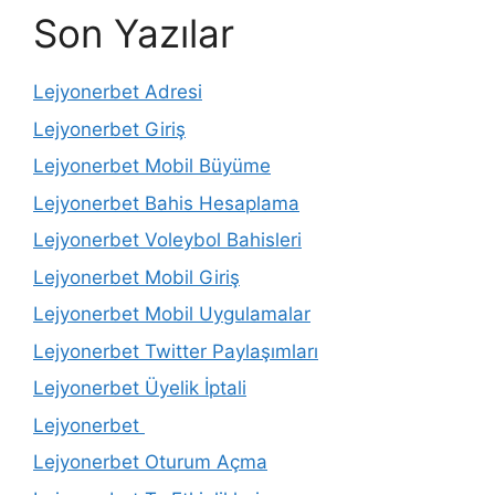
Son Yazılar
Lejyonerbet Adresi
Lejyonerbet Giriş
Lejyonerbet Mobil Büyüme
Lejyonerbet Bahis Hesaplama
Lejyonerbet Voleybol Bahisleri
Lejyonerbet Mobil Giriş
Lejyonerbet Mobil Uygulamalar
Lejyonerbet Twitter Paylaşımları
Lejyonerbet Üyelik İptali
Lejyonerbet
Lejyonerbet Oturum Açma