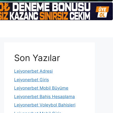
Son Yazılar
Lejyonerbet Adresi
Lejyonerbet Giriş
Lejyonerbet Mobil Büyüme
Lejyonerbet Bahis Hesaplama
Lejyonerbet Voleybol Bahisleri