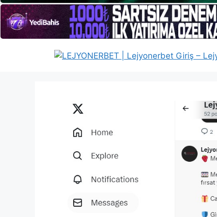
İçeriğe
atla