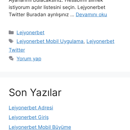
istiyorum açılır listesini seçin. Lejyonerbet
Twitter Buradan ayrılışınız …
Devamını oku
Kategoriler
Lejyonerbet
Etiketler
Lejyonerbet Mobil Uygulama
,
Lejyonerbet
Twitter
Yorum yap
Son Yazılar
Lejyonerbet Adresi
Lejyonerbet Giriş
Lejyonerbet Mobil Büyüme