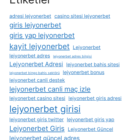
adresi lejyonerbet
casino sitesi lejyonerbet
giris lejyonerbet
giris yap lejyonerbet
kayit lejyonerbet
Lejyonerbet
lejyonerbet adres
lejyonerbet adres bilgisi
Lejyonerbet Adresi
lejyonerbet bahis sitesi
lejyonerbet bonus
lejyonerbet bingo bahis sektörü
lejyonerbet canli destek
lejyonerbet canli maç izle
lejyonerbet casino sitesi
lejyonerbet giris adresi
lejyonerbet girisi
lejyonerbet giris twitter
lejyonerbet giris yap
Lejyonerbet Giriş
Lejyonerbet Güncel
lejyonerbet güncel adres