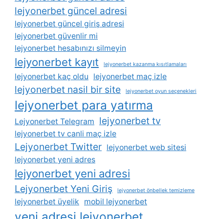
lejyonerbet güncel adresi
lejyonerbet güncel giriş adresi
lejyonerbet güvenlir mi
lejyonerbet hesabınızı silmeyin
lejyonerbet kayıt
lejyonerbet kazanma kısıtlamaları
lejyonerbet kaç oldu
lejyonerbet maç izle
lejyonerbet nasil bir site
lejyonerbet oyun seçenekleri
lejyonerbet para yatırma
lejyonerbet tv
Lejyonerbet Telegram
lejyonerbet tv canli maç izle
Lejyonerbet Twitter
lejyonerbet web sitesi
lejyonerbet yeni adres
lejyonerbet yeni adresi
Lejyonerbet Yeni Giriş
lejyonerbet önbellek temizleme
lejyonerbet üyelik
mobil lejyonerbet
yeni adresi lejyonerbet