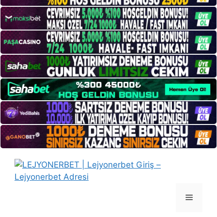
İçeriğe
atla
Menü