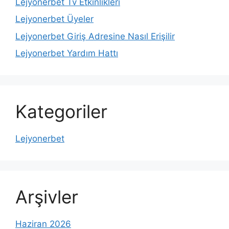
Lejyonerbet Tv Etkinlikleri
Lejyonerbet Üyeler
Lejyonerbet Giriş Adresine Nasıl Erişilir
Lejyonerbet Yardım Hattı
Kategoriler
Lejyonerbet
Arşivler
Haziran 2026