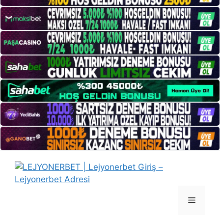
İçeriğe
atla
Menü