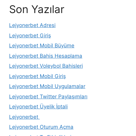
Son Yazılar
Lejyonerbet Adresi
Lejyonerbet Giriş
Lejyonerbet Mobil Büyüme
Lejyonerbet Bahis Hesaplama
Lejyonerbet Voleybol Bahisleri
Lejyonerbet Mobil Giriş
Lejyonerbet Mobil Uygulamalar
Lejyonerbet Twitter Paylaşımları
Lejyonerbet Üyelik İptali
Lejyonerbet
Lejyonerbet Oturum Açma