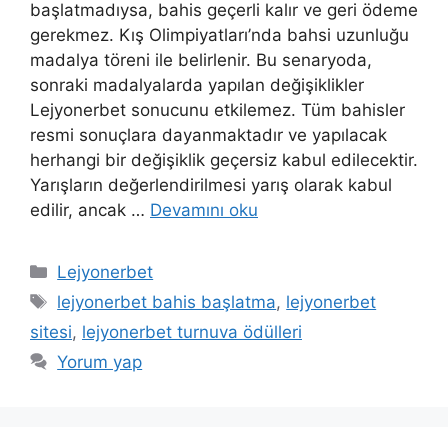
başlatmadıysa, bahis geçerli kalır ve geri ödeme
gerekmez. Kış Olimpiyatları’nda bahsi uzunluğu
madalya töreni ile belirlenir. Bu senaryoda,
sonraki madalyalarda yapılan değişiklikler
Lejyonerbet sonucunu etkilemez. Tüm bahisler
resmi sonuçlara dayanmaktadır ve yapılacak
herhangi bir değişiklik geçersiz kabul edilecektir.
Yarışların değerlendirilmesi yarış olarak kabul
edilir, ancak …
Devamını oku
Kategoriler
Lejyonerbet
Etiketler
lejyonerbet bahis başlatma
,
lejyonerbet
sitesi
,
lejyonerbet turnuva ödülleri
Yorum yap