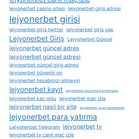
lejyonerbet casino sitesi
lejyonerbet giris adresi
lejyonerbet girisi
lejyonerbet giris twitter
lejyonerbet giris yap
Lejyonerbet Giriş
Lejyonerbet Güncel
lejyonerbet güncel adres
lejyonerbet güncel adresi
lejyonerbet güncel giriş adresi
lejyonerbet güvenlir mi
lejyonerbet hesabınızı silmeyin
lejyonerbet kayıt
lejyonerbet kazanma kısıtlamaları
lejyonerbet kaç oldu
lejyonerbet maç izle
lejyonerbet nasil bir site
lejyonerbet oyun seçenekleri
lejyonerbet para yatırma
lejyonerbet tv
Lejyonerbet Telegram
lejyonerbet tv canli maç izle