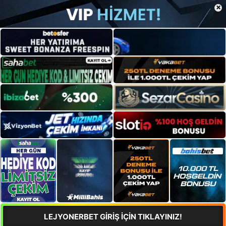
×
LEJYONERBET GİRİŞ İÇİN TIKLAYINIZ!