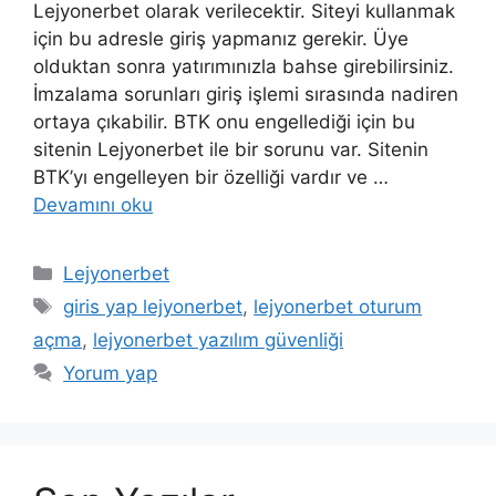
Lejyonerbet olarak verilecektir. Siteyi kullanmak
için bu adresle giriş yapmanız gerekir. Üye
olduktan sonra yatırımınızla bahse girebilirsiniz.
İmzalama sorunları giriş işlemi sırasında nadiren
ortaya çıkabilir. BTK onu engellediği için bu
sitenin Lejyonerbet ile bir sorunu var. Sitenin
BTK’yı engelleyen bir özelliği vardır ve …
Devamını oku
Kategoriler
Lejyonerbet
Etiketler
giris yap lejyonerbet
,
lejyonerbet oturum
açma
,
lejyonerbet yazılım güvenliği
Yorum yap