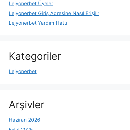
Lejyonerbet Üyeler
Lejyonerbet Giriş Adresine Nasıl Erişilir
Lejyonerbet Yardım Hattı
Kategoriler
Lejyonerbet
Arşivler
Haziran 2026
Eylül 2025