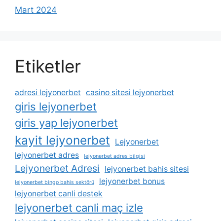
Mart 2024
Etiketler
adresi lejyonerbet
casino sitesi lejyonerbet
giris lejyonerbet
giris yap lejyonerbet
kayit lejyonerbet
Lejyonerbet
lejyonerbet adres
lejyonerbet adres bilgisi
Lejyonerbet Adresi
lejyonerbet bahis sitesi
lejyonerbet bonus
lejyonerbet bingo bahis sektörü
lejyonerbet canli destek
lejyonerbet canli maç izle