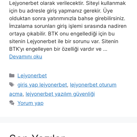
Lejyonerbet olarak verilecektir. Siteyi kullanmak
için bu adresle giriş yapmanız gerekir. Üye
olduktan sonra yatırımınızla bahse girebilirsiniz.
İmzalama sorunları giriş işlemi sırasında nadiren
ortaya çıkabilir. BTK onu engellediği için bu
sitenin Lejyonerbet ile bir sorunu var. Sitenin
BTK’yı engelleyen bir özelliği vardır ve …
Devamını oku
Kategoriler
Lejyonerbet
Etiketler
giris yap lejyonerbet
,
lejyonerbet oturum
açma
,
lejyonerbet yazılım güvenliği
Yorum yap