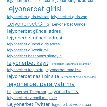
lejyonerbet casino sitesi
lejyonerbet giris adresi
lejyonerbet girisi
lejyonerbet giris twitter
lejyonerbet giris yap
Lejyonerbet Giriş
Lejyonerbet Güncel
lejyonerbet güncel adres
lejyonerbet güncel adresi
lejyonerbet güncel giriş adresi
lejyonerbet güvenlir mi
lejyonerbet hesabınızı silmeyin
lejyonerbet kayıt
lejyonerbet kazanma kısıtlamaları
lejyonerbet kaç oldu
lejyonerbet maç izle
lejyonerbet nasil bir site
lejyonerbet oyun seçenekleri
lejyonerbet para yatırma
lejyonerbet tv
Lejyonerbet Telegram
lejyonerbet tv canli maç izle
Lejyonerbet Twitter
lejyonerbet web sitesi