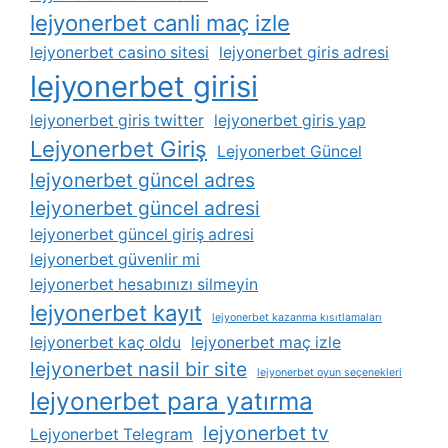
lejyonerbet canli maç izle
lejyonerbet casino sitesi
lejyonerbet giris adresi
lejyonerbet girisi
lejyonerbet giris twitter
lejyonerbet giris yap
Lejyonerbet Giriş
Lejyonerbet Güncel
lejyonerbet güncel adres
lejyonerbet güncel adresi
lejyonerbet güncel giriş adresi
lejyonerbet güvenlir mi
lejyonerbet hesabınızı silmeyin
lejyonerbet kayıt
lejyonerbet kazanma kısıtlamaları
lejyonerbet kaç oldu
lejyonerbet maç izle
lejyonerbet nasil bir site
lejyonerbet oyun seçenekleri
lejyonerbet para yatırma
lejyonerbet tv
Lejyonerbet Telegram