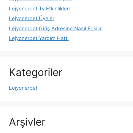
Lejyonerbet Tv Etkinlikleri
Lejyonerbet Üyeler
Lejyonerbet Giriş Adresine Nasıl Erişilir
Lejyonerbet Yardım Hattı
Kategoriler
Lejyonerbet
Arşivler