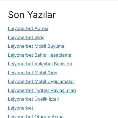
Son Yazılar
Lejyonerbet Adresi
Lejyonerbet Giriş
Lejyonerbet Mobil Büyüme
Lejyonerbet Bahis Hesaplama
Lejyonerbet Voleybol Bahisleri
Lejyonerbet Mobil Giriş
Lejyonerbet Mobil Uygulamalar
Lejyonerbet Twitter Paylaşımları
Lejyonerbet Üyelik İptali
Lejyonerbet
Lejyonerbet Oturum Açma