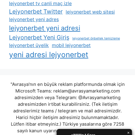
lejyonerbet tv canli maç izle
Lejyonerbet Twitter
lejyonerbet web sitesi
lejyonerbet yeni adres
lejyonerbet yeni adresi
Lejyonerbet Yeni Giriş
lejyonerbet önbellek temizleme
lejyonerbet üyelik
mobil lejyonerbet
yeni adresi lejyonerbet
"Avrasya'nın en büyük reklam platformunda olmak için
Microsoft Teams:
reklam@avrasyamarketing.com
adresimizden veya Telegram: @Avrasyamarketing
adresimizden irtibat kurabilirsiniz. (Tek iletişim
adreslerimiz teams / telegram ve mail adresimizdir.
Harici hiçbir iletişim adresimiz bulunmamaktadır.
Lütfen itibar etmeyiniz.) Türkiye yasalarına göre 7258
sayılı kanun uyarınca yasa dışı bahis oynamanın