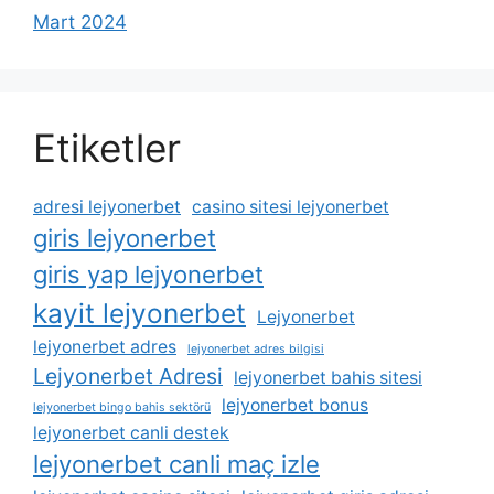
Mart 2024
Etiketler
adresi lejyonerbet
casino sitesi lejyonerbet
giris lejyonerbet
giris yap lejyonerbet
kayit lejyonerbet
Lejyonerbet
lejyonerbet adres
lejyonerbet adres bilgisi
Lejyonerbet Adresi
lejyonerbet bahis sitesi
lejyonerbet bonus
lejyonerbet bingo bahis sektörü
lejyonerbet canli destek
lejyonerbet canli maç izle