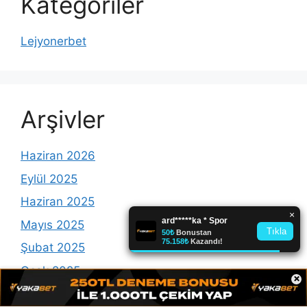
Kategoriler
Lejyonerbet
Arşivler
Haziran 2026
Eylül 2025
Haziran 2025
Mayıs 2025
Şubat 2025
Ocak 2025
×
Aralık 2024