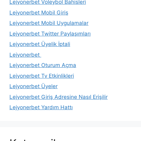
Lejyonerbet Voleybol Bahisleri
Lejyonerbet Mobil Giriş
Lejyonerbet Mobil Uygulamalar
Lejyonerbet Twitter Paylaşımları
Lejyonerbet Üyelik İptali
Lejyonerbet
Lejyonerbet Oturum Açma
Lejyonerbet Tv Etkinlikleri
Lejyonerbet Üyeler
Lejyonerbet Giriş Adresine Nasıl Erişilir
Lejyonerbet Yardım Hattı