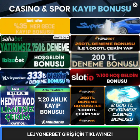
×
LEJYONERBET GİRİŞ İÇİN TIKLAYINIZ!