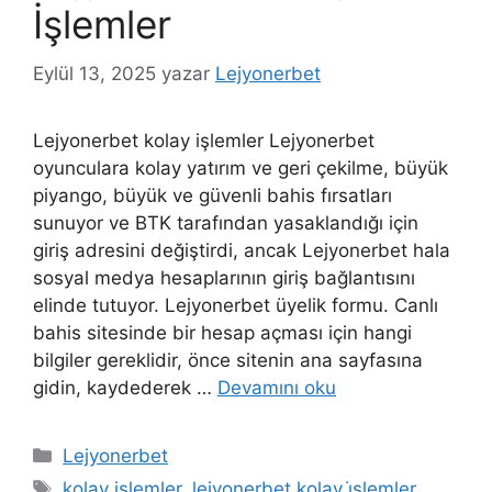
İşlemler
Eylül 13, 2025
yazar
Lejyonerbet
Lejyonerbet kolay işlemler Lejyonerbet
oyunculara kolay yatırım ve geri çekilme, büyük
piyango, büyük ve güvenli bahis fırsatları
sunuyor ve BTK tarafından yasaklandığı için
giriş adresini değiştirdi, ancak Lejyonerbet hala
sosyal medya hesaplarının giriş bağlantısını
elinde tutuyor. Lejyonerbet üyelik formu. Canlı
bahis sitesinde bir hesap açması için hangi
bilgiler gereklidir, önce sitenin ana sayfasına
gidin, kaydederek …
Devamını oku
Kategoriler
Lejyonerbet
Etiketler
kolay işlemler
,
lejyonerbet kolay i̇şlemler
,