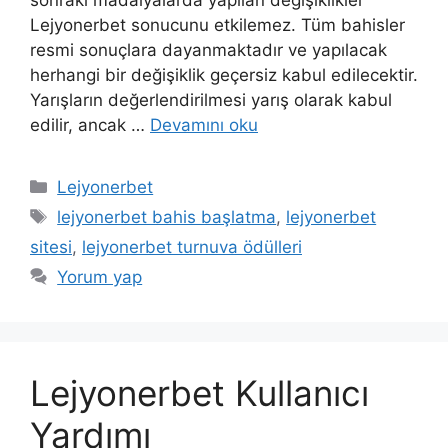
Lejyonerbet sonucunu etkilemez. Tüm bahisler
resmi sonuçlara dayanmaktadır ve yapılacak
herhangi bir değişiklik geçersiz kabul edilecektir.
Yarışların değerlendirilmesi yarış olarak kabul
edilir, ancak …
Devamını oku
Kategoriler
Lejyonerbet
Etiketler
lejyonerbet bahis başlatma
,
lejyonerbet
sitesi
,
lejyonerbet turnuva ödülleri
Yorum yap
Lejyonerbet Kullanıcı
Yardımı