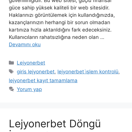
güvenilirliğidir. Bu web sitesi, güçlü finansal
güce sahip yüksek kaliteli bir web sitesidir.
Haklarınızı görüntülemek için kullandığınızda,
kazançlarınızın herhangi bir sorun olmadan
kartınıza hızla aktarıldığını fark edeceksiniz.
Kullanıcıların rahatsızlığına neden olan …
Devamını oku
Kategoriler
Lejyonerbet
Etiketler
giris lejyonerbet
,
lejyonerbet i̇şlem kontrolü
,
lejyonerbet kayıt tamamlama
Yorum yap
Lejyonerbet Döngü