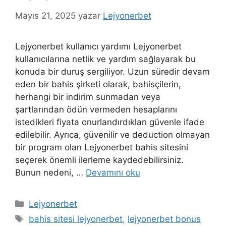
Mayıs 21, 2025
yazar
Lejyonerbet
Lejyonerbet kullanıcı yardımı Lejyonerbet
kullanıcılarına netlik ve yardım sağlayarak bu
konuda bir duruş sergiliyor. Uzun süredir devam
eden bir bahis şirketi olarak, bahisçilerin,
herhangi bir indirim sunmadan veya
şartlarından ödün vermeden hesaplarını
istedikleri fiyata onurlandırdıkları güvenle ifade
edilebilir. Ayrıca, güvenilir ve deduction olmayan
bir program olan Lejyonerbet bahis sitesini
seçerek önemli ilerleme kaydedebilirsiniz.
Bunun nedeni, …
Devamını oku
Kategoriler
Lejyonerbet
Etiketler
bahis sitesi lejyonerbet
,
lejyonerbet bonus