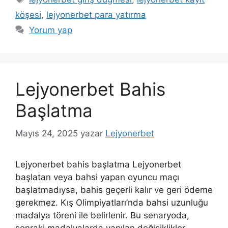
köşesi
,
lejyonerbet para yatırma
Yorum yap
Lejyonerbet Bahis
Başlatma
Mayıs 24, 2025
yazar
Lejyonerbet
Lejyonerbet bahis başlatma Lejyonerbet
başlatan veya bahsi yapan oyuncu maçı
başlatmadıysa, bahis geçerli kalır ve geri ödeme
gerekmez. Kış Olimpiyatları’nda bahsi uzunluğu
madalya töreni ile belirlenir. Bu senaryoda,
sonraki madalyalarda yapılan değişiklikler