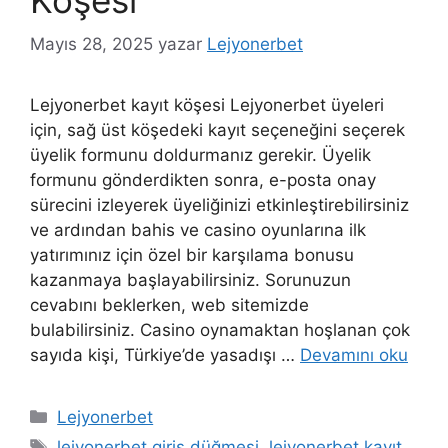
Mayıs 28, 2025
yazar
Lejyonerbet
Lejyonerbet kayıt köşesi Lejyonerbet üyeleri
için, sağ üst köşedeki kayıt seçeneğini seçerek
üyelik formunu doldurmanız gerekir. Üyelik
formunu gönderdikten sonra, e-posta onay
sürecini izleyerek üyeliğinizi etkinleştirebilirsiniz
ve ardından bahis ve casino oyunlarına ilk
yatırımınız için özel bir karşılama bonusu
kazanmaya başlayabilirsiniz. Sorunuzun
cevabını beklerken, web sitemizde
bulabilirsiniz. Casino oynamaktan hoşlanan çok
sayıda kişi, Türkiye’de yasadışı …
Devamını oku
Kategoriler
Lejyonerbet
Etiketler
lejyonerbet giriş düğmesi
,
lejyonerbet kayıt