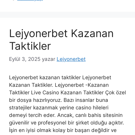
Lejyonerbet Kazanan
Taktikler
Eylül 3, 2025
yazar
Lejyonerbet
Lejyonerbet kazanan taktikler Lejyonerbet
Kazanan Taktikler. Lejyonerbet -Kazanan
Taktikler Live Casino Kazanan Taktikler Çok özel
bir dosya hazırlıyoruz. Bazı insanlar buna
stratejiler kazanmak yerine casino hileleri
demeyi tercih eder. Ancak, canlı bahis sitesinin
güvenilir ve profesyonel bir şirket olduğu açıktır.
İşin en iyisi olmak kolay bir başarı değildir ve