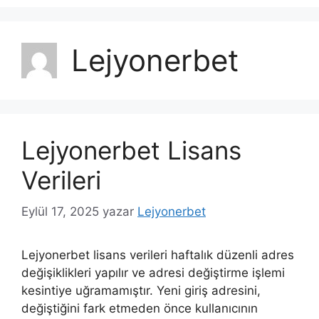
Lejyonerbet
Lejyonerbet Lisans
Verileri
Eylül 17, 2025
yazar
Lejyonerbet
Lejyonerbet lisans verileri haftalık düzenli adres
değişiklikleri yapılır ve adresi değiştirme işlemi
kesintiye uğramamıştır. Yeni giriş adresini,
değiştiğini fark etmeden önce kullanıcının