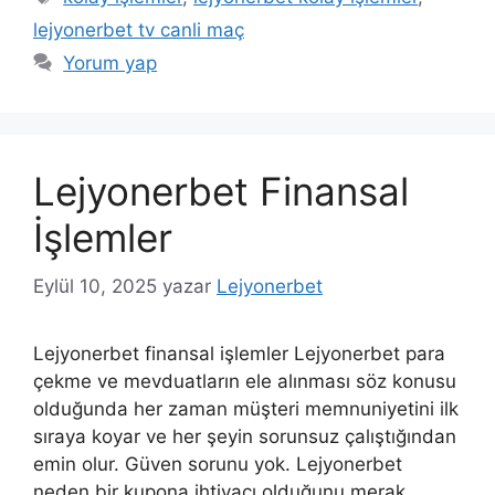
lejyonerbet tv canli maç
Yorum yap
Lejyonerbet Finansal
İşlemler
Eylül 10, 2025
yazar
Lejyonerbet
Lejyonerbet finansal işlemler Lejyonerbet para
çekme ve mevduatların ele alınması söz konusu
olduğunda her zaman müşteri memnuniyetini ilk
sıraya koyar ve her şeyin sorunsuz çalıştığından
emin olur. Güven sorunu yok. Lejyonerbet
neden bir kupona ihtiyacı olduğunu merak