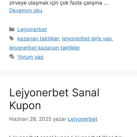
zirveye ulaşmak için çok fazla çalışma …
Devamını oku
Kategoriler
Lejyonerbet
Etiketler
kazanan taktikler
,
lejyonerbet giris yap
,
lejyonerbet kazanan taktikler
Yorum yap
Lejyonerbet Sanal
Kupon
Haziran 28, 2025
yazar
Lejyonerbet